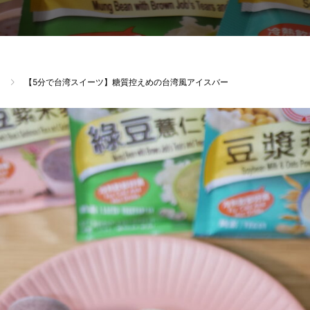
【5分で台湾スイーツ】糖質控えめの台湾風アイスバー