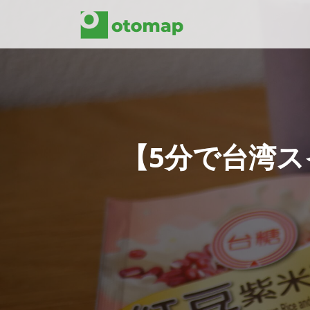
【5分で台湾