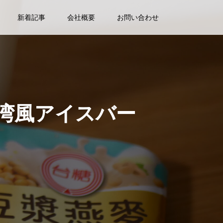
新着記事
会社概要
お問い合わせ
湾風アイスバー