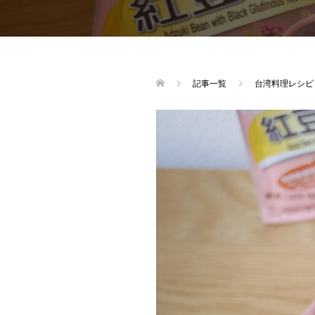
記事一覧
台湾料理レシピ