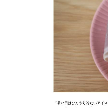
「暑い日はひんやり冷たいアイス