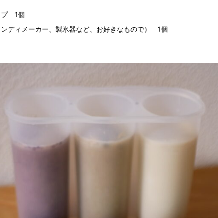
プ 1個
ンディメーカー、製氷器など、お好きなもので） 1個