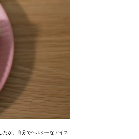
したが、自分でヘルシーなアイス