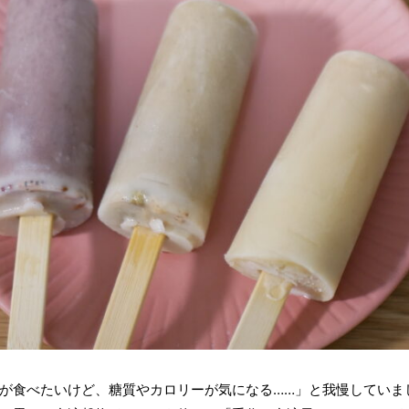
が食べたいけど、糖質やカロリーが気になる……」と我慢していま