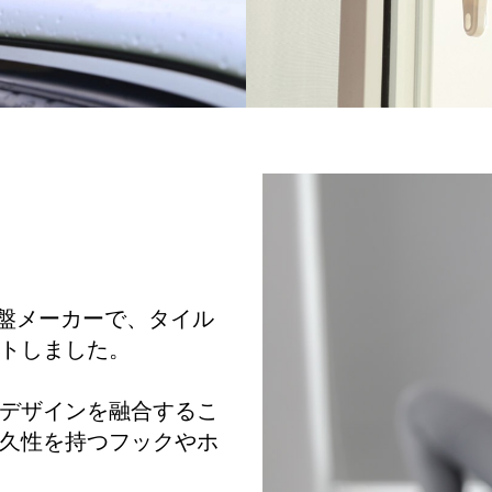
吸盤メーカーで、タイル
トしました。
デザインを融合するこ
久性を持つフックやホ