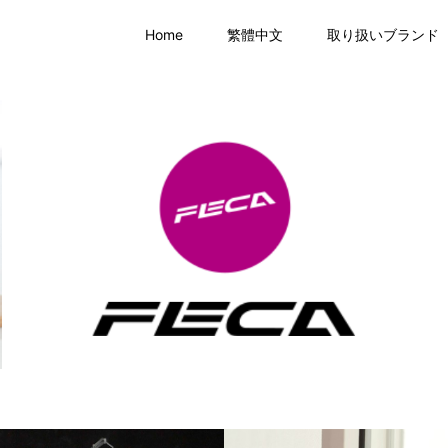
Home
繁體中文
取り扱いブランド