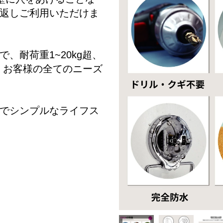
返しご利用いただけま
、耐荷重1~20kg超、
ど、お客様の全てのニーズ
でシンプルなライフス