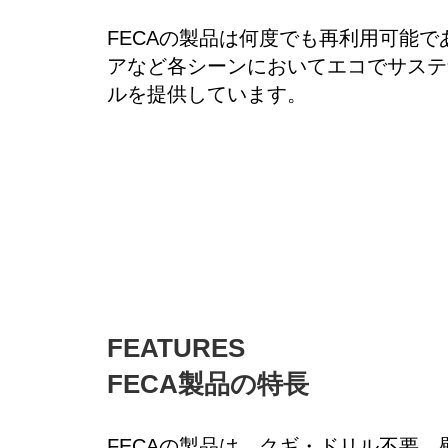
FECAの製品は何度でも再利用可能
アなど各シーンにおいてエコでサステ
ルを提供しています。
FEATURES
FECA製品の特長
FECAの製品は、クギ・ドリル不要