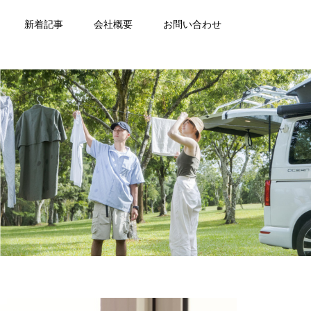
新着記事
会社概要
お問い合わせ