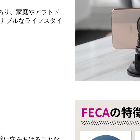
であり、家庭やアウトド
ナブルなライフスタイ
、壁に穴をあけることな