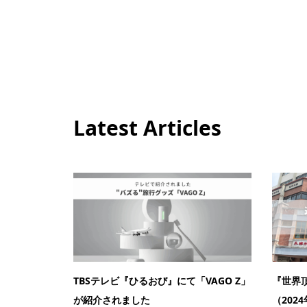
Latest Articles
TBSテレビ『ひるおび』にて「VAGO Z」
『世界
が紹介されました
（2024