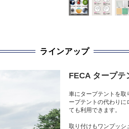
ラインアップ
FECA タープ
車にタープテントを取
ープテントの代わりに
ても利用できます。
取り付けもワンプッシ