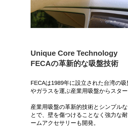
Unique Core Technology
FECAの革新的な吸盤技術
FECAは1989年に設立された台湾の
やガラスを運ぶ産業用吸盤からスター
産業用吸盤の革新的技術とシンプルな
とで、壁を傷つけることなく強力な耐
ームアクセサリーも開発。